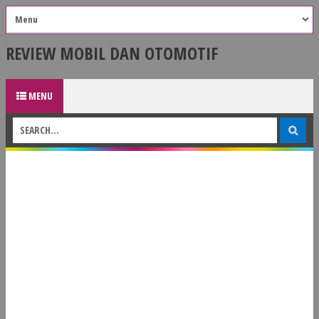
REVIEW MOBIL DAN OTOMOTIF
MENU