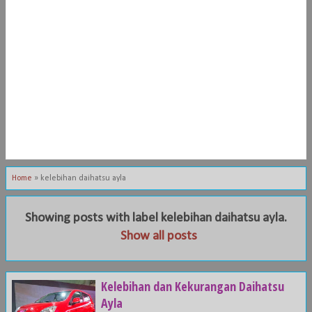
Home
»
kelebihan daihatsu ayla
Showing posts with label
kelebihan daihatsu ayla
.
Show all posts
Kelebihan dan Kekurangan Daihatsu
Ayla