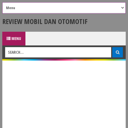
REVIEW MOBIL DAN OTOMOTIF
MENU