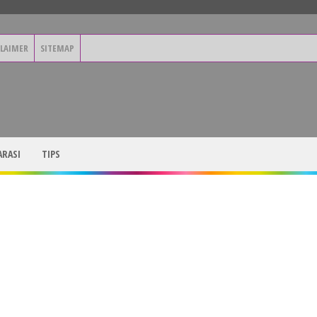
CLAIMER
SITEMAP
RASI
TIPS