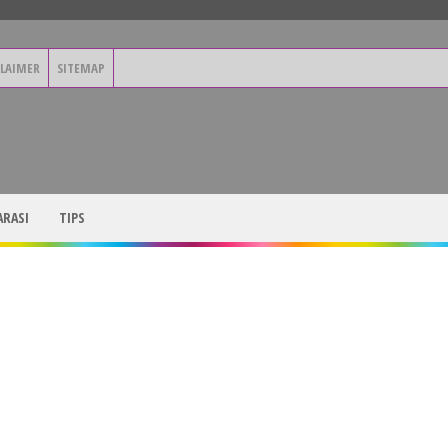
CLAIMER
SITEMAP
RASI
TIPS