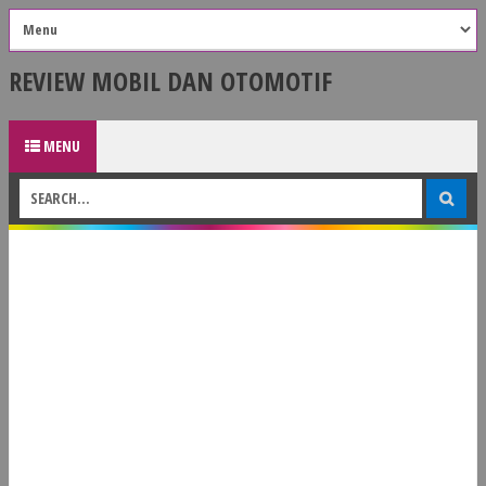
REVIEW MOBIL DAN OTOMOTIF
MENU