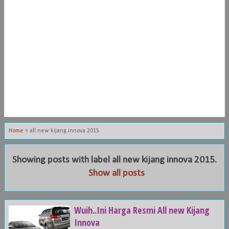
Home
»
all new kijang innova 2015
Showing posts with label
all new kijang innova 2015
.
Show all posts
Wuih..Ini Harga Resmi All new Kijang
Innova