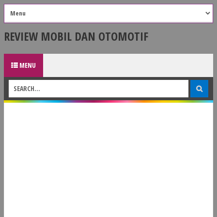
REVIEW MOBIL DAN OTOMOTIF
MENU