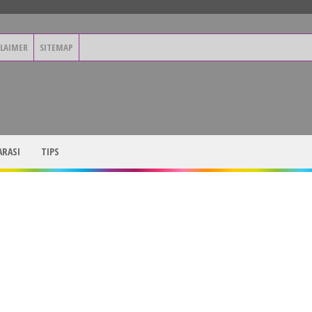
CLAIMER
SITEMAP
RASI
TIPS