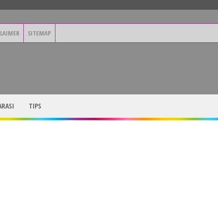
CLAIMER
SITEMAP
RASI
TIPS