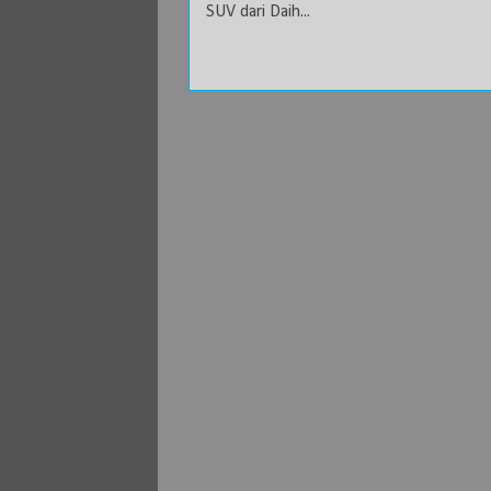
SUV dari Daih...