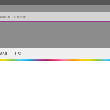
CLAIMER
SITEMAP
RASI
TIPS