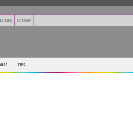
CLAIMER
SITEMAP
RASI
TIPS