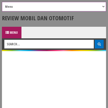
REVIEW MOBIL DAN OTOMOTIF
MENU