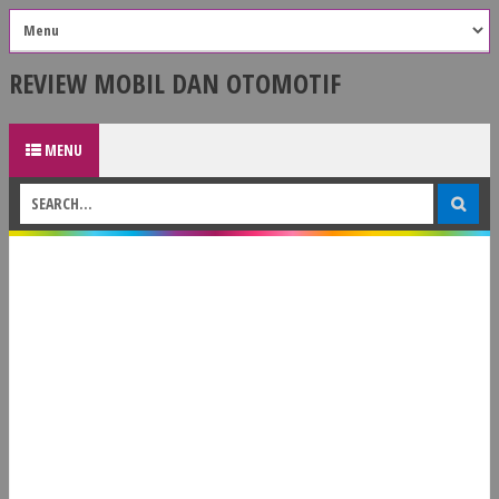
REVIEW MOBIL DAN OTOMOTIF
MENU