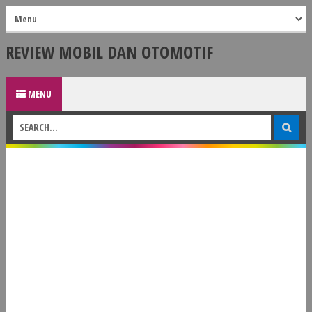
REVIEW MOBIL DAN OTOMOTIF
MENU