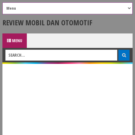
REVIEW MOBIL DAN OTOMOTIF
MENU