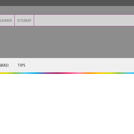
CLAIMER
SITEMAP
RASI
TIPS