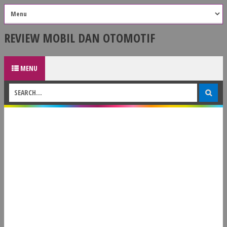
REVIEW MOBIL DAN OTOMOTIF
MENU