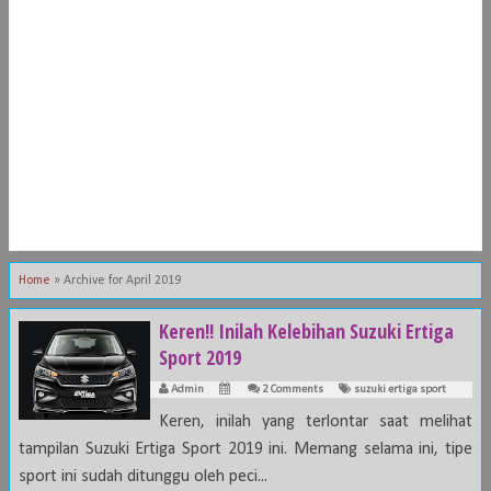
Home
»
Archive for April 2019
Keren!! Inilah Kelebihan Suzuki Ertiga
Sport 2019
Admin
2 Comments
suzuki ertiga sport
Keren, inilah yang terlontar saat melihat
tampilan Suzuki Ertiga Sport 2019 ini. Memang selama ini, tipe
sport ini sudah ditunggu oleh peci...