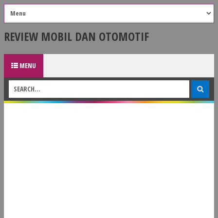
REVIEW MOBIL DAN OTOMOTIF
MENU