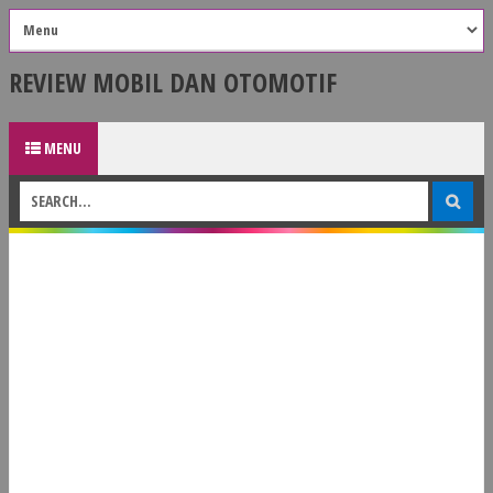
REVIEW MOBIL DAN OTOMOTIF
MENU