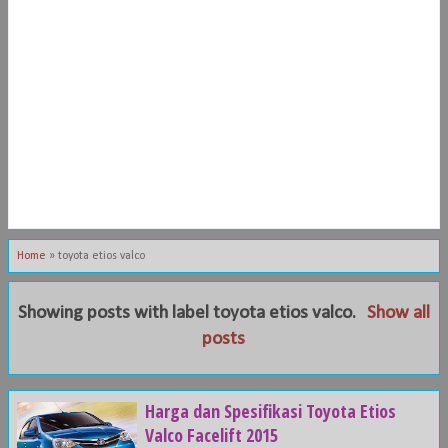
Home
»
toyota etios valco
Showing posts with label
toyota etios valco
.
Show all
posts
Harga dan Spesifikasi Toyota Etios
Valco Facelift 2015