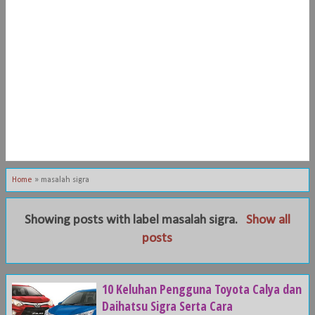
Home
»
masalah sigra
Showing posts with label
masalah sigra
.
Show all
posts
10 Keluhan Pengguna Toyota Calya dan
Daihatsu Sigra Serta Cara