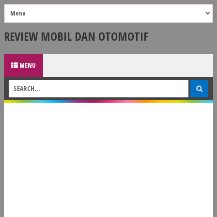
REVIEW MOBIL DAN OTOMOTIF
MENU