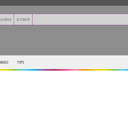
CLAIMER
SITEMAP
RASI
TIPS