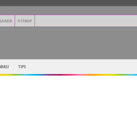
CLAIMER
SITEMAP
RASI
TIPS