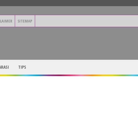
CLAIMER
SITEMAP
RASI
TIPS