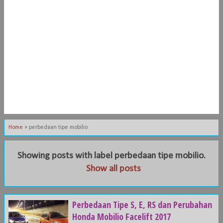
Home
»
perbedaan tipe mobilio
Showing posts with label
perbedaan tipe mobilio
.
Show all posts
Perbedaan Tipe S, E, RS dan Perubahan
Honda Mobilio Facelift 2017