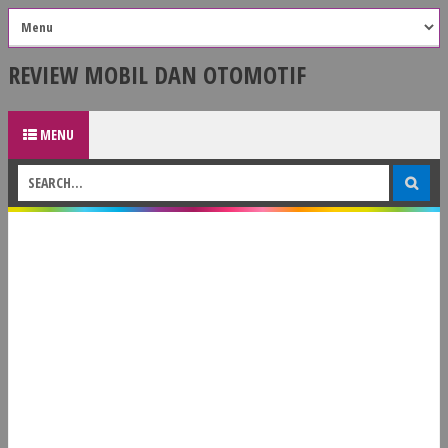
REVIEW MOBIL DAN OTOMOTIF
MENU