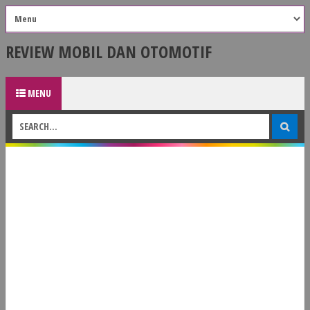
REVIEW MOBIL DAN OTOMOTIF
MENU