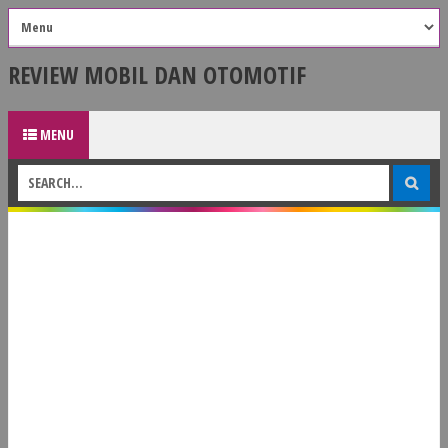
REVIEW MOBIL DAN OTOMOTIF
MENU