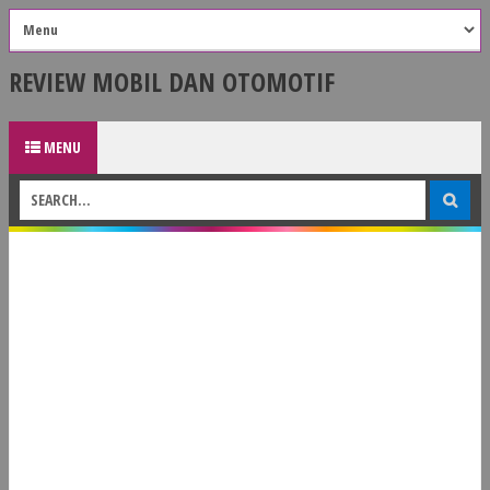
REVIEW MOBIL DAN OTOMOTIF
MENU