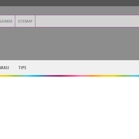
CLAIMER
SITEMAP
RASI
TIPS