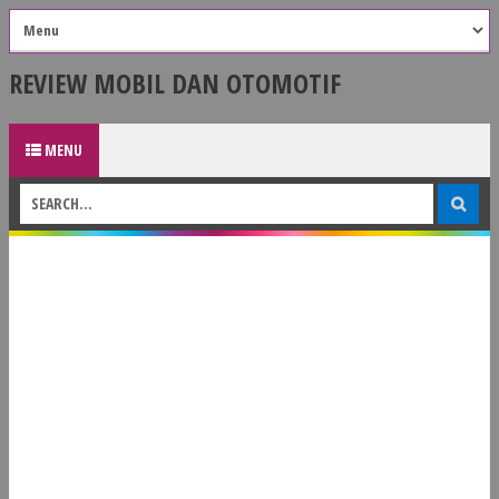
REVIEW MOBIL DAN OTOMOTIF
MENU