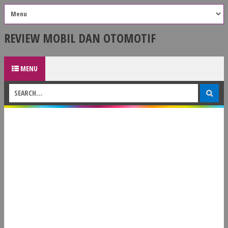
REVIEW MOBIL DAN OTOMOTIF
MENU