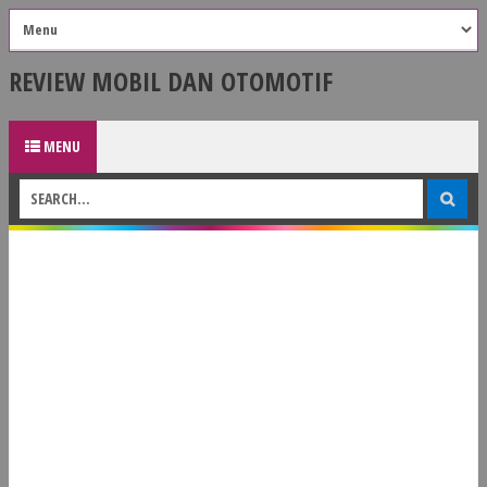
REVIEW MOBIL DAN OTOMOTIF
MENU