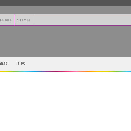
CLAIMER
SITEMAP
RASI
TIPS