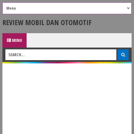
REVIEW MOBIL DAN OTOMOTIF
MENU