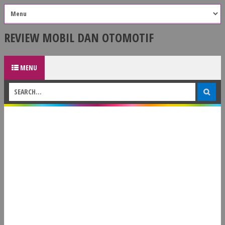
REVIEW MOBIL DAN OTOMOTIF
MENU