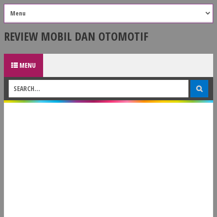
REVIEW MOBIL DAN OTOMOTIF
MENU