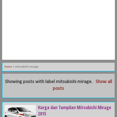
Home
»
mitsubishi mirage
Showing posts with label
mitsubishi mirage
.
Show all
posts
Harga dan Tampilan Mitsubishi Mirage
2015