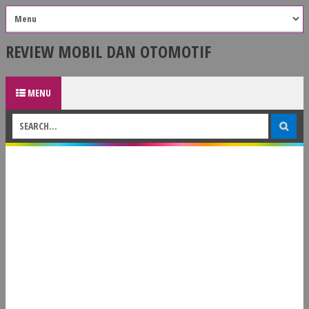
REVIEW MOBIL DAN OTOMOTIF
MENU