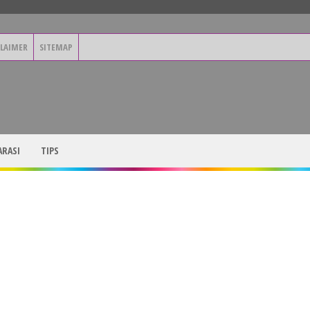
CLAIMER
SITEMAP
RASI
TIPS