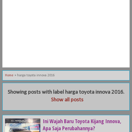
Home
»
harga toyota innova 2016
Showing posts with label
harga toyota innova 2016
.
Show all posts
Ini Wajah Baru Toyota Kijang Innova,
Apa Saja Perubahannya?