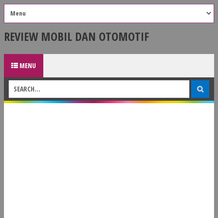
REVIEW MOBIL DAN OTOMOTIF
MENU