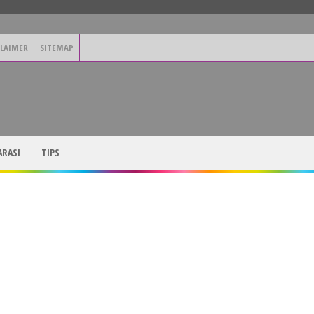
CLAIMER
SITEMAP
RASI
TIPS