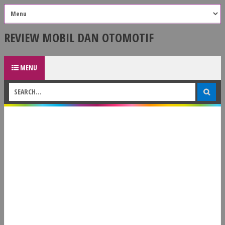
REVIEW MOBIL DAN OTOMOTIF
MENU