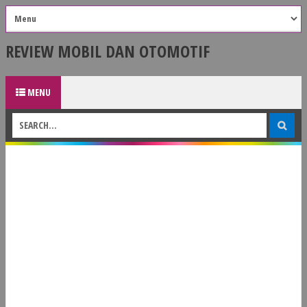
REVIEW MOBIL DAN OTOMOTIF
MENU