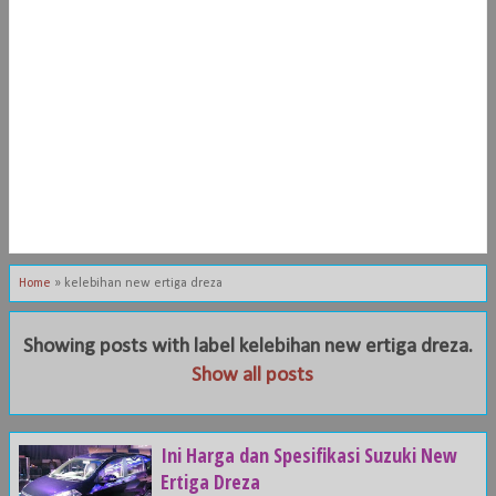
Home
»
kelebihan new ertiga dreza
Showing posts with label
kelebihan new ertiga dreza
.
Show all posts
Ini Harga dan Spesifikasi Suzuki New
Ertiga Dreza