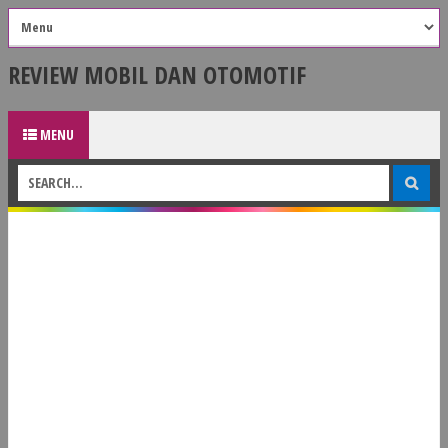
REVIEW MOBIL DAN OTOMOTIF
MENU