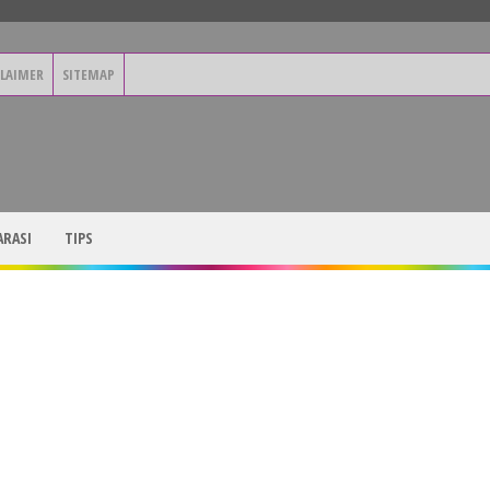
CLAIMER
SITEMAP
RASI
TIPS