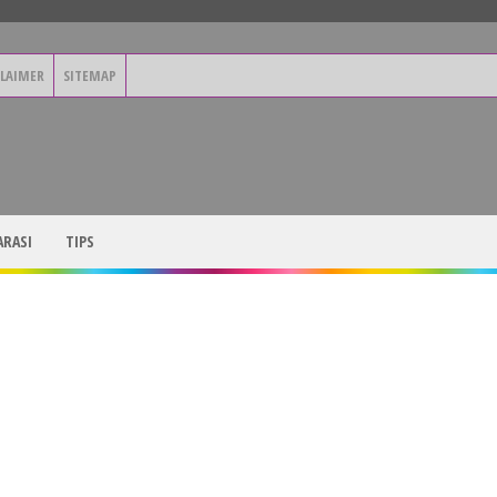
CLAIMER
SITEMAP
RASI
TIPS