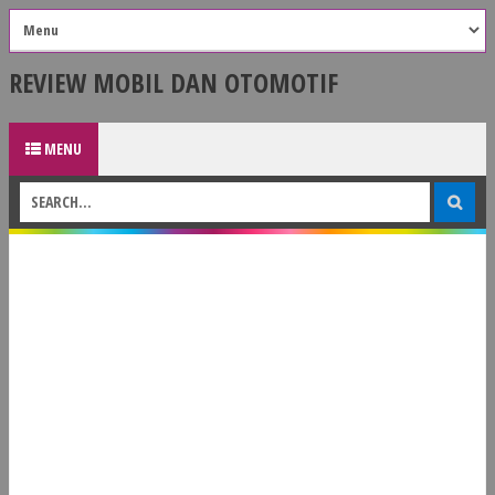
REVIEW MOBIL DAN OTOMOTIF
MENU