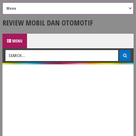
REVIEW MOBIL DAN OTOMOTIF
MENU