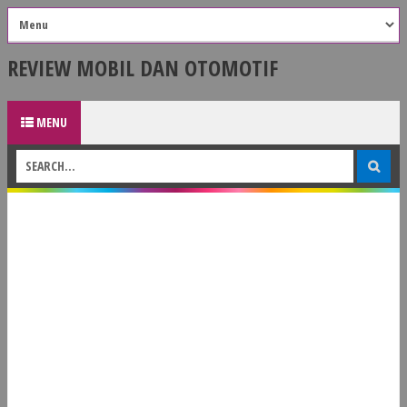
REVIEW MOBIL DAN OTOMOTIF
MENU