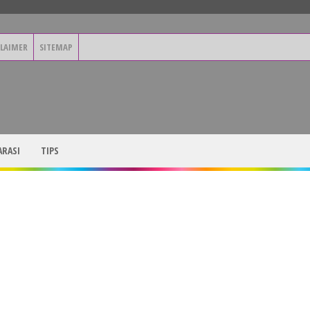
CLAIMER
SITEMAP
RASI
TIPS