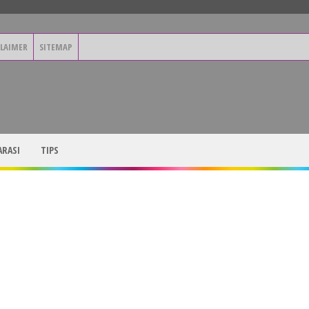
CLAIMER
SITEMAP
RASI
TIPS