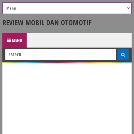
REVIEW MOBIL DAN OTOMOTIF
MENU