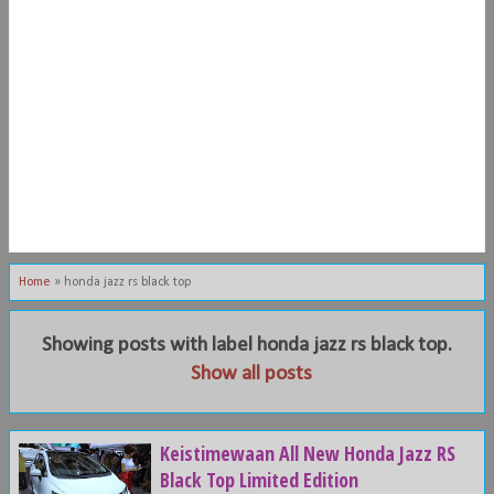
Home
»
honda jazz rs black top
Showing posts with label
honda jazz rs black top
.
Show all posts
Keistimewaan All New Honda Jazz RS
Black Top Limited Edition