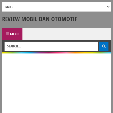
REVIEW MOBIL DAN OTOMOTIF
MENU